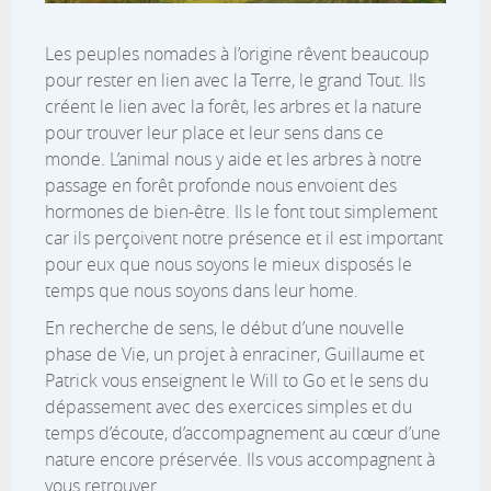
Les peuples nomades à l’origine rêvent beaucoup
pour rester en lien avec la Terre, le grand Tout. Ils
créent le lien avec la forêt, les arbres et la nature
pour trouver leur place et leur sens dans ce
monde. L’animal nous y aide et les arbres à notre
passage en forêt profonde nous envoient des
hormones de bien-être. Ils le font tout simplement
car ils perçoivent notre présence et il est important
pour eux que nous soyons le mieux disposés le
temps que nous soyons dans leur home.
En recherche de sens, le début d’une nouvelle
phase de Vie, un projet à enraciner, Guillaume et
Patrick vous enseignent le Will to Go et le sens du
dépassement avec des exercices simples et du
temps d’écoute, d’accompagnement au cœur d’une
nature encore préservée. Ils vous accompagnent à
vous retrouver.