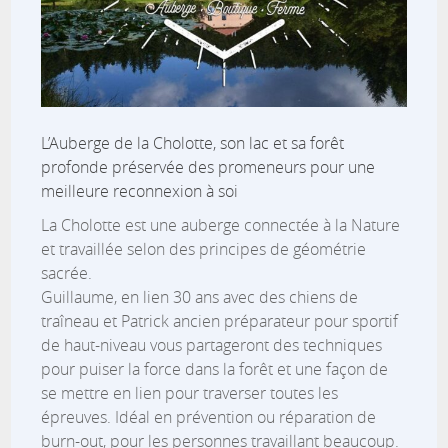
L’Auberge de la Cholotte, son lac et sa forêt
profonde préservée des promeneurs pour une
meilleure reconnexion à soi
La Cholotte est une auberge connectée à la Nature
et travaillée selon des principes de géométrie
sacrée.
Guillaume, en lien 30 ans avec des chiens de
traîneau et Patrick ancien préparateur pour sportif
de haut-niveau vous partageront des techniques
pour puiser la force dans la forêt et une façon de
se mettre en lien pour traverser toutes les
épreuves. Idéal en prévention ou réparation de
burn-out, pour les personnes travaillant beaucoup.