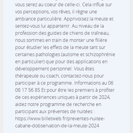
vous serez au coeur de celle-ci. Cela influe sur
vos perceptions, vos rêves, il règne une
ambiance particulière. Apprivoisez la meute et
sentez-vous lui appartenir. Au niveau de la
profession des guides de chiens de traîneau,
nous sommes en train de monter une filière
pour étudier les effets de la meute tant sur
certaines pathologies (autisme et schizophrénie
en particulier) que pour des applications en
développement personnel. Vous êtes
thérapeute ou coach, contactez-nous pour
participer à ce programme. Informations au 06
08 17 56 85 Et pour être les premiers à profiter
de ces expériences uniques à partir de 2024,
aidez notre programme de recherche en
participant aux préventes de nuitées :
https://www.billetweb.fr/preventes-nuitee-
cabane-dobservation-de-la-meute-2024