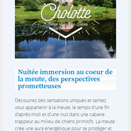
Nuitée immersion au coeur de
la meute, des perspectives
prometteuses
Découvrez des sensations uniques et sentez
vous appartenir à la meute, le temps d'une fin
d'après-midi et d'une nuit dans une cabane
trappeur au milieu de chiens primitifs. La meute
crée une aura énergétique pour se protéger et