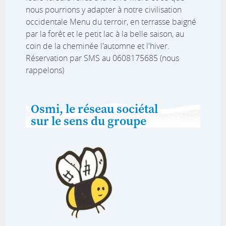
nous pourrions y adapter à notre civilisation
occidentale Menu du terroir, en terrasse baigné
par la forêt et le petit lac à la belle saison, au
coin de la cheminée l'automne et l'hiver.
Réservation par SMS au 0608175685 (nous
rappelons)
Osmi, le réseau sociétal
sur le sens du groupe