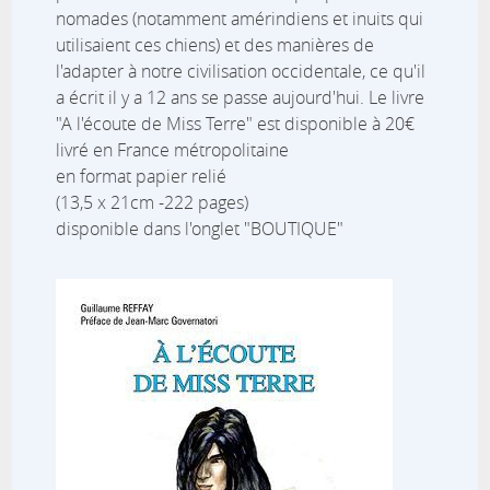
nomades (notamment amérindiens et inuits qui
utilisaient ces chiens) et des manières de
l'adapter à notre civilisation occidentale, ce qu'il
a écrit il y a 12 ans se passe aujourd'hui. Le livre
"A l'écoute de Miss Terre" est disponible à 20€
livré en France métropolitaine
en format papier relié
(13,5 x 21cm -222 pages)
disponible dans l'onglet "BOUTIQUE"