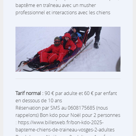
baptême en traîneau avec un musher
professionnel et interactions avec les chiens
Tarif normal :
90 € par adulte et 60 € par enfant
en dessous de 10 ans
Réservation par SMS au 0608175685 (nous
rappelons) Bon kdo pour Noël pour 2 personnes
: https://www.billetweb.fr/bon-kdo-2025-
bapteme-chiens-de-traineau-vosges-2-adultes