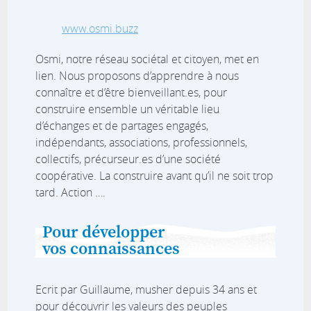
www.osmi.buzz
Osmi, notre réseau sociétal et citoyen, met en
lien. Nous proposons d’apprendre à nous
connaître et d’être bienveillant.es, pour
construire ensemble un véritable lieu
d’échanges et de partages engagés,
indépendants, associations, professionnels,
collectifs, précurseur.es d’une société
coopérative. La construire avant qu’il ne soit trop
tard. Action ….
Pour développer
vos connaissances
Ecrit par Guillaume, musher depuis 34 ans et
pour découvrir les valeurs des peuples